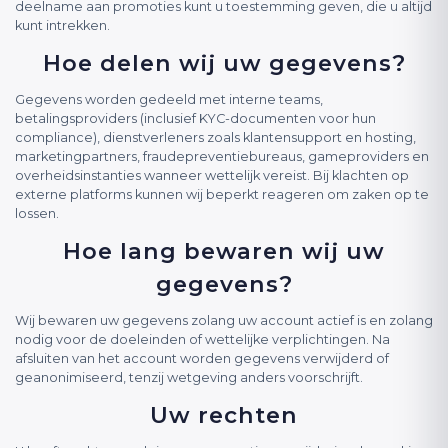
deelname aan promoties kunt u toestemming geven, die u altijd
kunt intrekken.
Hoe delen wij uw gegevens?
Gegevens worden gedeeld met interne teams,
betalingsproviders (inclusief KYC-documenten voor hun
compliance), dienstverleners zoals klantensupport en hosting,
marketingpartners, fraudepreventiebureaus, gameproviders en
overheidsinstanties wanneer wettelijk vereist. Bij klachten op
externe platforms kunnen wij beperkt reageren om zaken op te
lossen.
Hoe lang bewaren wij uw
gegevens?
Wij bewaren uw gegevens zolang uw account actief is en zolang
nodig voor de doeleinden of wettelijke verplichtingen. Na
afsluiten van het account worden gegevens verwijderd of
geanonimiseerd, tenzij wetgeving anders voorschrijft.
Uw rechten