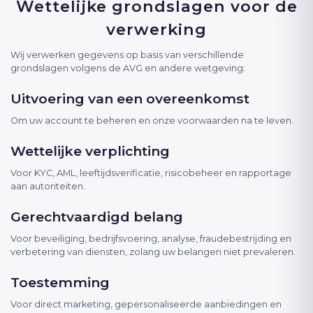
Wettelijke grondslagen voor de
verwerking
Wij verwerken gegevens op basis van verschillende
grondslagen volgens de AVG en andere wetgeving:
Uitvoering van een overeenkomst
Om uw account te beheren en onze voorwaarden na te leven.
Wettelijke verplichting
Voor KYC, AML, leeftijdsverificatie, risicobeheer en rapportage
aan autoriteiten.
Gerechtvaardigd belang
Voor beveiliging, bedrijfsvoering, analyse, fraudebestrijding en
verbetering van diensten, zolang uw belangen niet prevaleren.
Toestemming
Voor direct marketing, gepersonaliseerde aanbiedingen en