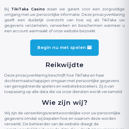
Bij
TikiTaka Casino
staan we garant voor een zorgvuldige
omgang met uw persoonlijke informatie. Deze privacyverklaring
geeft een duidelijk overzicht van hoe wij als TikiTaka uw
gegevens verzamelen, verwerken en beschermen wanneer u
een account aanmaakt of onze website bezoekt.
Begin nu met spelen 🎰
Reikwijdte
Deze privacyverklaring beschrijft hoe TikiTaka en haar
dochtermaatschappijen omgaan met persoonlijke gegevens
van geregistreerde spelers en websitebezoekers. Zij is van
toepassing op alle data die via onze diensten wordt verzameld.
Wie zijn wij?
Wij zijn de verwerkingsverantwoordelijke voor uw persoonlijke
gegevens omdat wij bepalen hoe en waarom deze worden
verwerkt. De beheerder van de website draagt de