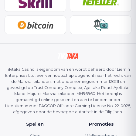
Tikitaka Casino is eigendom van en wordt beheerd door Liernin
Enterprises Ltd, een vennootschap opgericht naar het recht van
de Marshalleilanden, met ondernemingsnummer 126211 en
gevestigd op Trust Company Complex, Ajeltake Road, Ajeltake
Island, Majuro, Marshalleilanden MH96960. Het bedrijf is
gemachtigd online gokdiensten aan te bieden onder
Licentienummer PAGCOR Offshore Gaming License No. 22-0025,
afgegeven door de bevoegde autoriteit in de Filipijnen.
Spellen
Promoties
Slots
Welkomstbonus