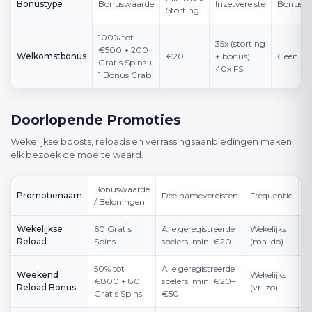
Bonustype
Bonuswaarde
Inzetvereiste
Bonusco
Storting
100% tot
35x (storting
€500 + 200
Welkomstbonus
€20
+ bonus),
Geen
Gratis Spins +
40x FS
1 Bonus Crab
Doorlopende Promoties
Wekelijkse boosts, reloads en verrassingsaanbiedingen maken
elk bezoek de moeite waard.
Bonuswaarde
Promotienaam
Deelnamevereisten
Frequentie
G
/ Beloningen
Wekelijkse
60 Gratis
Alle geregistreerde
Wekelijks
7
Reload
Spins
spelers, min. €20
(ma–do)
g
50% tot
Alle geregistreerde
Weekend
Wekelijks
€800 + 80
spelers, min. €20–
1
Reload Bonus
(vr–zo)
Gratis Spins
€50