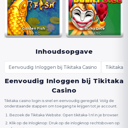
Golden Fish
Bulky Dice
AMATIC
AMATIC
5 Fire Fruits
Farmhouse
12 Coins
Coins of Ra: Hold and Win
3 Wonders Catch
Crypto Bro
FELIXGAMING
HACKSAW
WAZDAN
YGGDRASIL
AVATAR UX
BETSOFT
Inhoudsopgave
Majestic Claws - Hold & Hit
Stoichkov #8
Mad Hit Marlin Bonanza
Raptor 2
SPINOMENAL
EGT
YGGDRASIL
RUBYPLAY
Golden Ticket
Fishin Bear
Disco Farm - Hold & Win
Clovers of Luck 2
PLAY'N GO
BOOONGO
RUBYPLAY
BETSOFT
Eenvoudig Inloggen bij Tikitaka Casino
Tikitaka 
Richness Factory
Fortune Coins
Mad Hit Wild Alice
Crazy Chicken
TADA GAMING
EGT
NOLIMITCITY
SKYWIND
Eenvoudig Inloggen bij Tikitaka
Casino
Fruit Cha Cha Cha
Bulky Dice
TADA GAMING
AMATIC
Tikitaka casino login is snel en eenvoudig geregeld. Volg de
Pearl Coin Rise
Bufon Fortuna
onderstaande stappen om toegang te krijgen tot je account.
RUBYPLAY
RUBYPLAY
Fisherman's Luck
Golden Shower
Bezoek de Tikitaka Website: Open tikitaka-1.nl in je browser.
WAZDAN
NOLIMITCITY
Klik op de Inlogknop: Druk op de inlogknop rechtsboven op