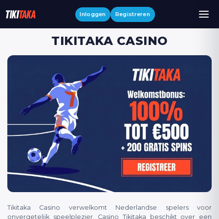
Inloggen
Registreren
TIKITAKA CASINO
Tikitaka Casino verwelkomt Nederlandse spelers voor
onvergetelijk speelplezier. Casino Tikitaka beschikt over een