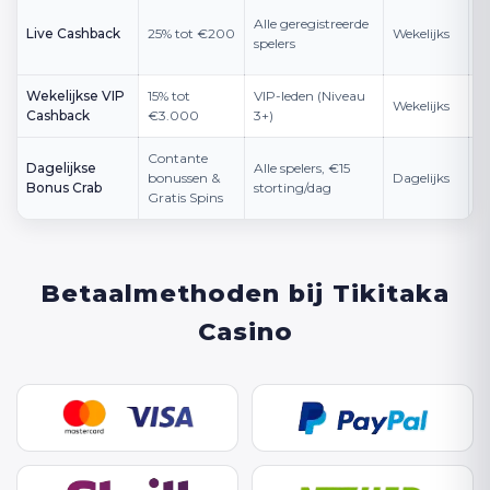
G
Alle geregistreerde
Live Cashback
25% tot €200
Wekelijks
v
spelers
i
Wekelijkse VIP
15% tot
VIP-leden (Niveau
Wekelijks
V
Cashback
€3.000
3+)
Contante
Dagelijkse
Alle spelers, €15
bonussen &
Dagelijks
Z
Bonus Crab
storting/dag
Gratis Spins
Betaalmethoden bij Tikitaka
Casino